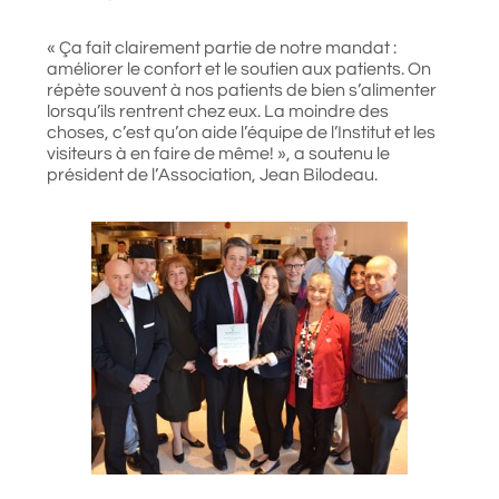
« Ça fait clairement partie de notre mandat :
améliorer le confort et le soutien aux patients. On
répète souvent à nos patients de bien s’alimenter
lorsqu’ils rentrent chez eux. La moindre des
choses, c’est qu’on aide l’équipe de l’Institut et les
visiteurs à en faire de même! », a soutenu le
président de l’Association, Jean Bilodeau.