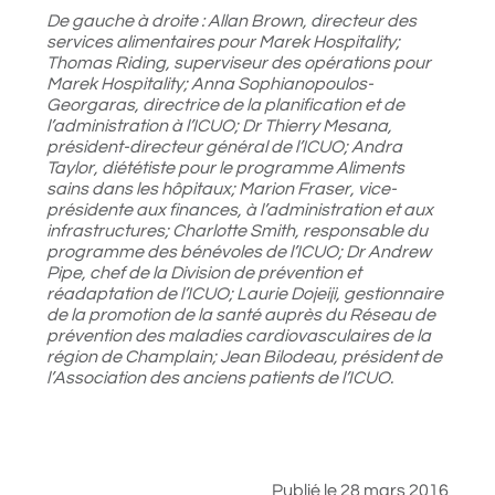
De gauche à droite : Allan Brown, directeur des
services alimentaires pour Marek Hospitality;
Thomas Riding, superviseur des opérations pour
Marek Hospitality; Anna Sophianopoulos-
Georgaras, directrice de la planification et de
l’administration à l’ICUO; Dr Thierry Mesana,
président-directeur général de l’ICUO; Andra
Taylor, diététiste pour le programme Aliments
sains dans les hôpitaux; Marion Fraser, vice-
présidente aux finances, à l’administration et aux
infrastructures; Charlotte Smith, responsable du
programme des bénévoles de l’ICUO; Dr Andrew
Pipe, chef de la Division de prévention et
réadaptation de l’ICUO; Laurie Dojeiji, gestionnaire
de la promotion de la santé auprès du Réseau de
prévention des maladies cardiovasculaires de la
région de Champlain; Jean Bilodeau, président de
l’Association des anciens patients de l’ICUO.
Publié le 28 mars 2016