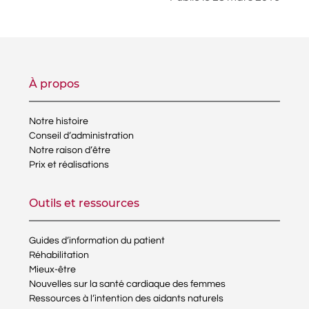
À propos
Notre histoire
Conseil d’administration
Notre raison d’être
Prix et réalisations
Outils et ressources
Guides d’information du patient
Réhabilitation
Mieux-être
Nouvelles sur la santé cardiaque des femmes
Ressources à l’intention des aidants naturels