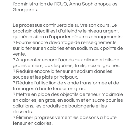
l’administration de l’ICUO, Anna Sophianopoulos-
Georgaras.
Le processus continuera de suivre son cours. Le
prochain objectif est d’atteindre le niveau argent,
qui nécessitera d’apporter d’autres changements :
? Fournir encore davantage de renseignements
sur la teneur en calories et en sodium aux points de
vente.
? Augmenter encore l’accès aux aliments faits de
grains entiers, aux légumes, fruits, noix et graines.
? Réduire encore la teneur en sodium dans les
soupes et les plats principaux.
? Réduire l’utilisation de viande transformée et de
fromages à haute teneur en gras.
? Mettre en place des objectifs de teneur maximale
en calories, en gras, en sodium et en sucre pour les
collations, les produits de boulangerie et les
desserts.
? Éliminer progressivement les boissons à haute
teneur en calories.