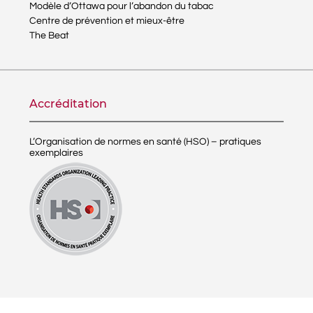
Modèle d’Ottawa pour l’abandon du tabac
Centre de prévention et mieux-être
The Beat
Accréditation
L’Organisation de normes en santé (HSO) – pratiques
exemplaires