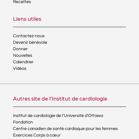
Recettes
Liens utiles
Contactez-nous
Devenir bénévole
Donner
Nouvelles
Calendrier
Vidéos
Autres site de l’Institut de cardiologie
Institut de cardiologie de l’Université d’Ottawa
Fondation
Centre canadien de santé cardiaque pour les femmes
Exercices Corps à cœur