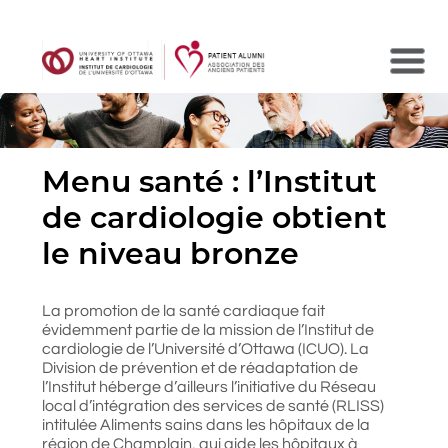
Search
Menu santé : l’Institut
de cardiologie obtient
le niveau bronze
La promotion de la santé cardiaque fait
évidemment partie de la mission de l’Institut de
cardiologie de l’Université d’Ottawa (ICUO). La
Division de prévention et de réadaptation de
l’Institut héberge d’ailleurs l’initiative du Réseau
local d’intégration des services de santé (RLISS)
intitulée Aliments sains dans les hôpitaux de la
région de Champlain, qui aide les hôpitaux à