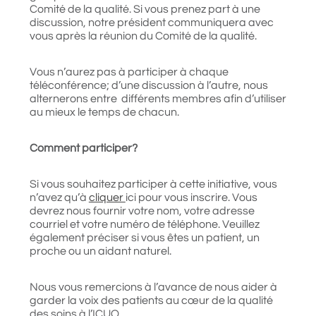
Comité de la qualité. Si vous prenez part à une
discussion, notre président communiquera avec
vous après la réunion du Comité de la qualité.
Vous n’aurez pas à participer à chaque
téléconférence; d’une discussion à l’autre, nous
alternerons entre différents membres afin d’utiliser
au mieux le temps de chacun.
Comment participer?
Si vous souhaitez participer à cette initiative, vous
n’avez qu’à
cliquer
ici
pour vous inscrire. Vous
devrez nous fournir votre nom, votre adresse
courriel et votre numéro de téléphone. Veuillez
également préciser si vous êtes un patient, un
proche ou un aidant naturel.
Nous vous remercions à l’avance de nous aider à
garder la voix des patients au cœur de la qualité
des soins à l’ICUO.