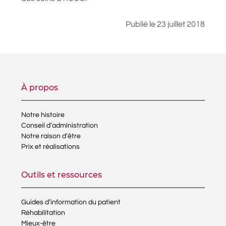
Publié le 23 juillet 2018
À propos
Notre histoire
Conseil d’administration
Notre raison d’être
Prix et réalisations
Outils et ressources
Guides d’information du patient
Réhabilitation
Mieux-être