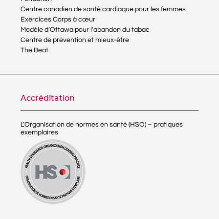
Centre canadien de santé cardiaque pour les femmes
Exercices Corps à cœur
Modèle d’Ottawa pour l’abandon du tabac
Centre de prévention et mieux-être
The Beat
Accréditation
L’Organisation de normes en santé (HSO) – pratiques
exemplaires