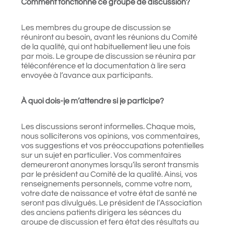
Comment fonctionne ce groupe de discussion?
Les membres du groupe de discussion se
réuniront au besoin, avant les réunions du Comité
de la qualité, qui ont habituellement lieu une fois
par mois. Le groupe de discussion se réunira par
téléconférence et la documentation à lire sera
envoyée à l’avance aux participants.
À quoi dois-je m’attendre si je participe?
Les discussions seront informelles. Chaque mois,
nous solliciterons vos opinions, vos commentaires,
vos suggestions et vos préoccupations potentielles
sur un sujet en particulier. Vos commentaires
demeureront anonymes lorsqu’ils seront transmis
par le président au Comité de la qualité. Ainsi, vos
renseignements personnels, comme votre nom,
votre date de naissance et votre état de santé ne
seront pas divulgués. Le président de l’Association
des anciens patients dirigera les séances du
groupe de discussion et fera état des résultats au