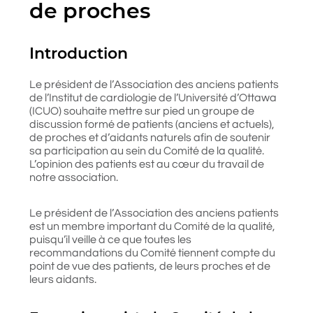
de proches
Introduction
Le président de l’Association des anciens patients
de l’Institut de cardiologie de l’Université d’Ottawa
(ICUO) souhaite mettre sur pied un groupe de
discussion formé de patients (anciens et actuels),
de proches et d’aidants naturels afin de soutenir
sa participation au sein du Comité de la qualité.
L’opinion des patients est au cœur du travail de
notre association.
Le président de l’Association des anciens patients
est un membre important du Comité de la qualité,
puisqu’il veille à ce que toutes les
recommandations du Comité tiennent compte du
point de vue des patients, de leurs proches et de
leurs aidants.