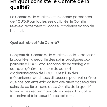
En quoi consiste le Comité de la
qualité?
Le Comité de la qualité est un comité permanent
de l’ICUO. Pour toutes ses activités, le Comité
relève directement du conseil d’administration de
l’Institut.
Quel est l’objectif du Comité?
L’objectif du Comité de la qualité est de superviser
la qualité et la sécurité des soins prodigués aux
patients à l’ICUO et au service de cardiologie du
campus général, au nom du conseil
d’administration de l’ICUO. C’est l’un des
mécanismes dont nous disposons pour veiller à ce
que nos patients et la collectivité aient accès à des
soins de calibre mondial. Le Comité de la qualité
formule des recommandations liées à la qualité
des soins et à la sécurité des patients.