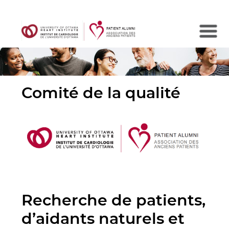
Search
Comité de la qualité
Recherche de patients,
d’aidants naturels et