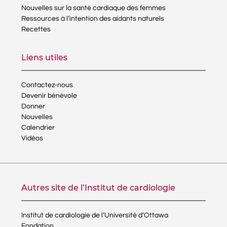
Nouvelles sur la santé cardiaque des femmes
Ressources à l’intention des aidants naturels
Recettes
Liens utiles
Contactez-nous
Devenir bénévole
Donner
Nouvelles
Calendrier
Vidéos
Autres site de l’Institut de cardiologie
Institut de cardiologie de l’Université d’Ottawa
Fondation